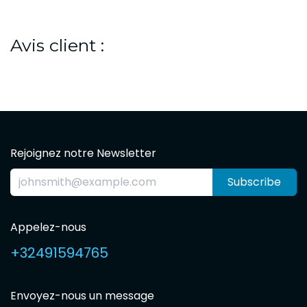
Avis client :
Rejoignez notre Newsletter
Subscribe
Appelez-nous
+32491594765
Envoyez-nous un message