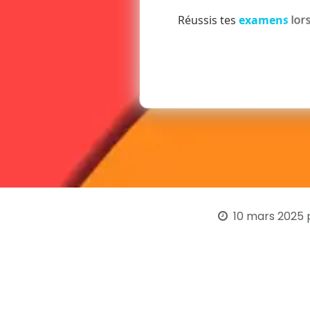
Réussis tes
examens
lors
10 mars 2025