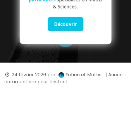
& Sciences.
Découvrir
24 février 2026
par
Echec et Maths
| Aucun
commentaire pour l'instant