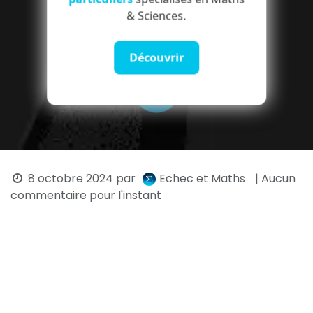
& Sciences.
Découvrir
8 octobre 2024
par
Echec et Maths
| Aucun
commentaire pour l'instant