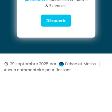
& Sciences.
Découvrir
29 septembre 2025
par
Echec et Maths
|
Aucun commentaire pour l'instant