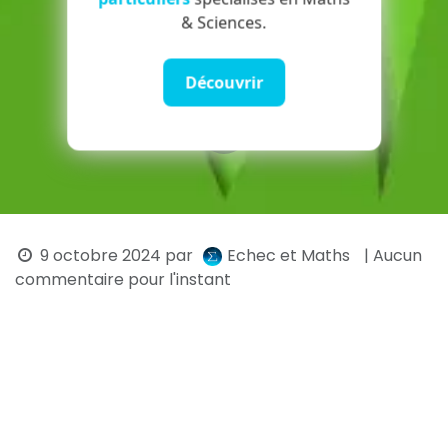
& Sciences.
Découvrir
9 octobre 2024
par
Echec et Maths
| Aucun
commentaire pour l'instant