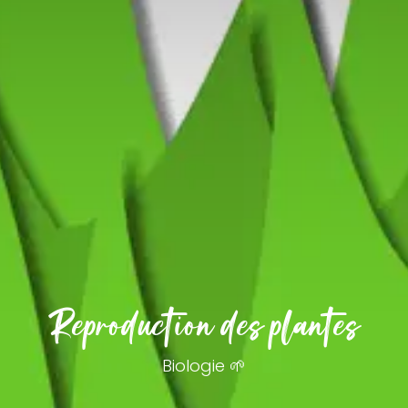
Reproduction des plantes
Biologie 🌱